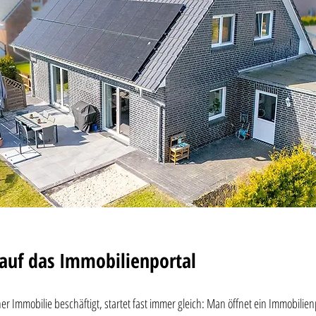
k auf das Immobilienportal
er Immobilie beschäftigt, startet fast immer gleich: Man öffnet ein Immobilien