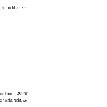
hen nicht bar, sie 
aus kann für 450.000 
ch nicht. Nicht, weil 