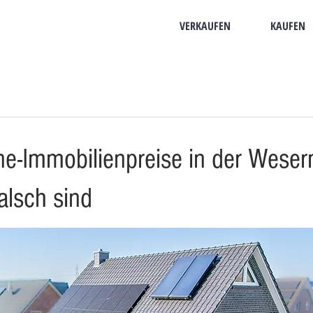
VERKAUFEN
KAUFEN
e-Immobilienpreise in der Wese
alsch sind