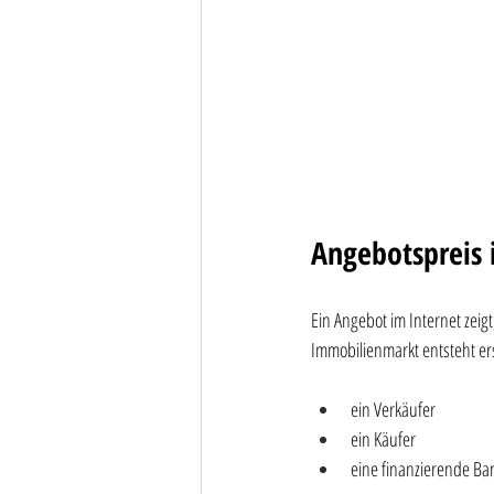
Angebotspreis i
Ein Angebot im Internet zeigt
Immobilienmarkt entsteht 
ein Verkäufer
ein Käufer
eine finanzierende Ba