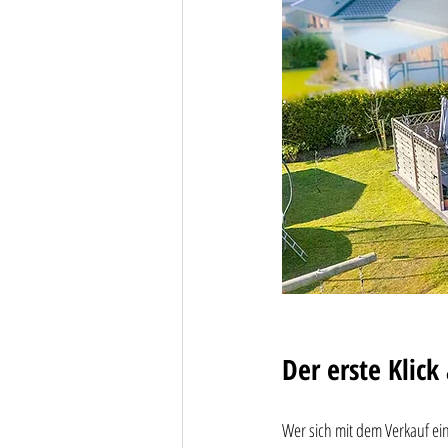
Der erste Klic
Wer sich mit dem Verkauf ein