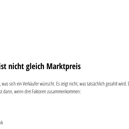
st nicht gleich Marktpreis
, was sich ein Verkäufer wünscht. Es zeigt nicht, was tatsächlich gezahlt wird. 
erst dann, wenn drei Faktoren zusammenkommen:
nk