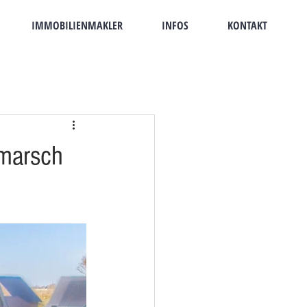
IMMOBILIENMAKLER
INFOS
KONTAKT
rmarsch