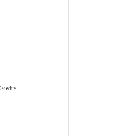
Der echte 