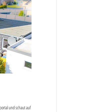
portal und schaut auf 