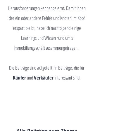
Herausforderungen kennengelernt. Damit Ihnen
der ein oder andere Fehler und Knoten im Kopf
erspart bleibt, habe ich nachfolgend einige
Learnings und Wissen rund um's
Immobiliengeschäft zusammengetragen.
Die Beiträge sind aufgeteilt, in Beiträge, die für
Käufer
und
Verkäufer
interessant sind.