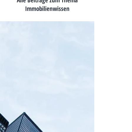
Alle Beiträge zum Thema
Immobilienwissen