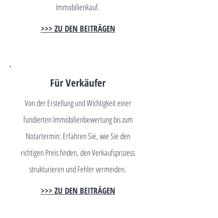
Immobilienkauf.
>>> ZU DEN BEITRÄGEN
Für Verkäufer
Von der Erstellung und Wichtigkeit einer
fundierten Immobilienbewertung bis zum
Notartermin: Erfahren Sie, wie Sie den
richtigen Preis finden, den Verkaufsprozess
strukturieren und Fehler vermeiden.
>>> ZU DEN BEITRÄGEN