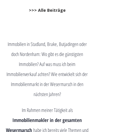
>>> Alle Beiträge
Immobilien in Stadland, Brake, Butjadingen oder
doch Nordenham: Wo gibt es die günstigsten
Immobilien? Auf was muss ich beim
Immobilienverkauf achten? Wie entwickelt sich der
Immobilienmarkt in der Wesermarsch in den
nächsten Jahren?
Im Rahmen meiner Tätigkeit als
Immobilienmakler in der gesamten
Wesermarsch
habe ich bereits viele Themen und