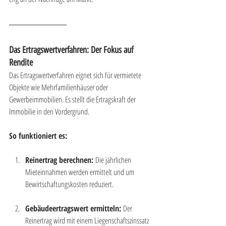
Das Ertragswertverfahren: Der Fokus auf 
Rendite
Das Ertragswertverfahren eignet sich für vermietete 
Objekte wie Mehrfamilienhäuser oder 
Gewerbeimmobilien. Es stellt die Ertragskraft der 
Immobilie in den Vordergrund.
So funktioniert es:
Reinertrag berechnen:
 Die jährlichen 
Mieteinnahmen werden ermittelt und um 
Bewirtschaftungskosten reduziert.
Gebäudeertragswert ermitteln:
 Der 
Reinertrag wird mit einem Liegenschaftszinssatz 