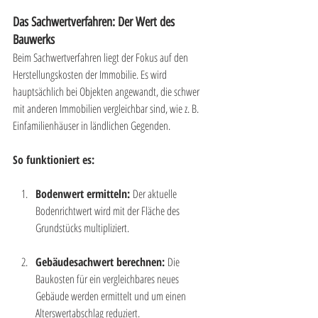
Das Sachwertverfahren: Der Wert des 
Bauwerks
Beim Sachwertverfahren liegt der Fokus auf den 
Herstellungskosten der Immobilie. Es wird 
hauptsächlich bei Objekten angewandt, die schwer 
mit anderen Immobilien vergleichbar sind, wie z. B. 
Einfamilienhäuser in ländlichen Gegenden.
So funktioniert es:
Bodenwert ermitteln:
 Der aktuelle 
Bodenrichtwert wird mit der Fläche des 
Grundstücks multipliziert.
Gebäudesachwert berechnen:
 Die 
Baukosten für ein vergleichbares neues 
Gebäude werden ermittelt und um einen 
Alterswertabschlag reduziert.