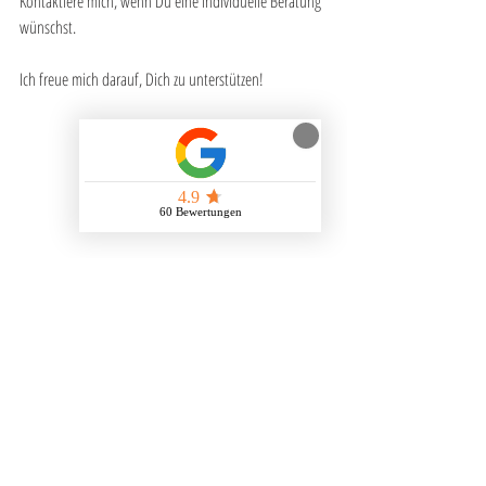
Kontaktiere mich, wenn Du eine individuelle Beratung 
wünschst. 
Ich freue mich darauf, Dich zu unterstützen!