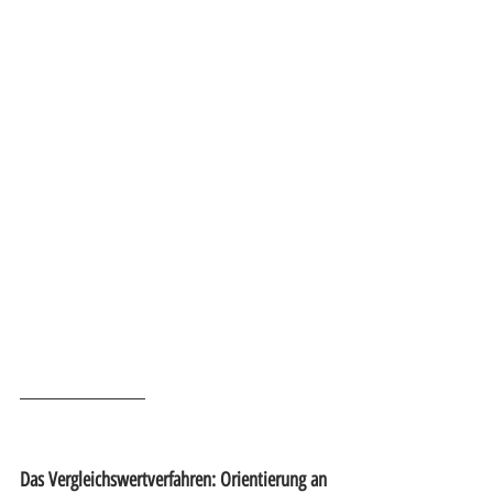
Das Vergleichswertverfahren: Orientierung an 