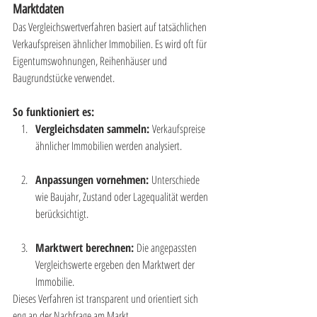
Marktdaten
Das Vergleichswertverfahren basiert auf tatsächlichen 
Verkaufspreisen ähnlicher Immobilien. Es wird oft für 
Eigentumswohnungen, Reihenhäuser und 
Baugrundstücke verwendet.
So funktioniert es:
Vergleichsdaten sammeln:
 Verkaufspreise 
ähnlicher Immobilien werden analysiert.
Anpassungen vornehmen:
 Unterschiede 
wie Baujahr, Zustand oder Lagequalität werden 
berücksichtigt.
Marktwert berechnen:
 Die angepassten 
Vergleichswerte ergeben den Marktwert der 
Immobilie.
Dieses Verfahren ist transparent und orientiert sich 
eng an der Nachfrage am Markt.