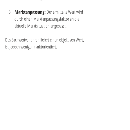
Marktanpassung:
 Der ermittelte Wert wird 
durch einen Marktanpassungsfaktor an die 
aktuelle Marktsituation angepasst.
Das Sachwertverfahren liefert einen objektiven Wert, 
ist jedoch weniger marktorientiert.