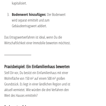
kapitalisiert.
Bodenwert hinzufügen:
 Der Bodenwert 
wird separat ermittelt und zum 
Gebäudeertragswert addiert.
Das Ertragswertverfahren ist ideal, wenn Du die 
Wirtschaftlichkeit einer Immobilie bewerten möchtest.
Praxisbeispiel: Ein Einfamilienhaus bewerten
Stell Dir vor, Du besitzt ein Einfamilienhaus mit einer 
Wohnfläche von 150 m² auf einem 500 m² großen 
Grundstück. Es liegt in einer ländlichen Region und ist 
aktuell vermietet. Wie würden die drei Verfahren den 
Wert des Hauses ermitteln?