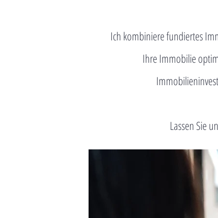
Ich kombiniere fundiertes Im
Ihre Immobilie opti
Immobilieninvest
Lassen Sie un