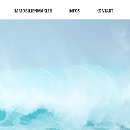
IMMOBILIENMAKLER
INFOS
KONTAKT