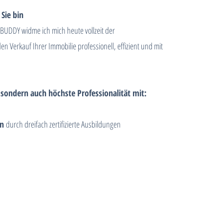
Sie bin
 BUDDY widme ich mich heute vollzeit der
den Verkauf Ihrer Immobilie professionell, effizient und mit
, sondern auch höchste Professionalität mit:
on
durch dreifach zertifizierte Ausbildungen