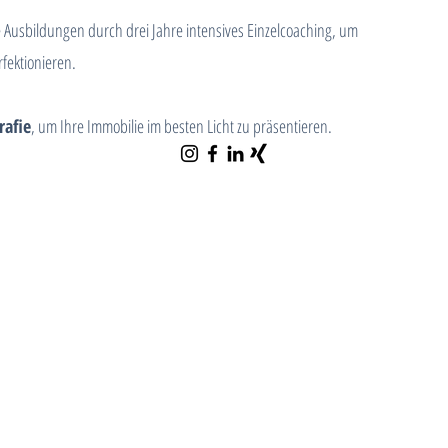
 Ausbildungen durch drei Jahre intensives Einzelcoaching, um
fektionieren.
rafie
, um Ihre Immobilie im besten Licht zu präsentieren.