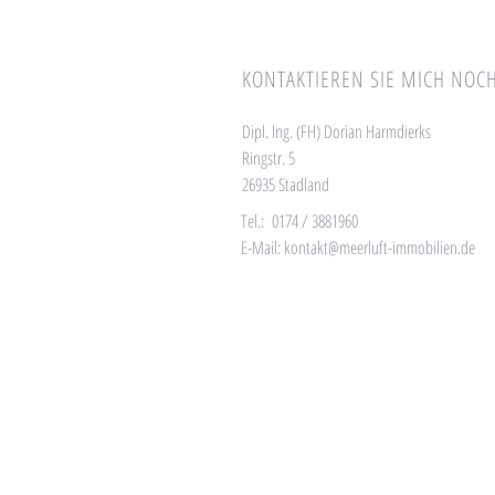
KONTAKTIEREN SIE MICH NOCH
Dipl. Ing. (FH) Dorian Harmdierks
Ringstr. 5
26935 Stadland
Tel.: 0174 / 3881960
E-Mail:
kontakt@meerluft-immobilien.de