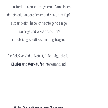
Herausforderungen kennengelernt. Damit Ihnen
der ein oder andere Fehler und Knoten im Kopf
erspart bleibt, habe ich nachfolgend einige
Learnings und Wissen rund um's
Immobiliengeschäft zusammengetragen.
Die Beiträge sind aufgeteilt, in Beiträge, die für
Käufer
und
Verkäufer
interessant sind.