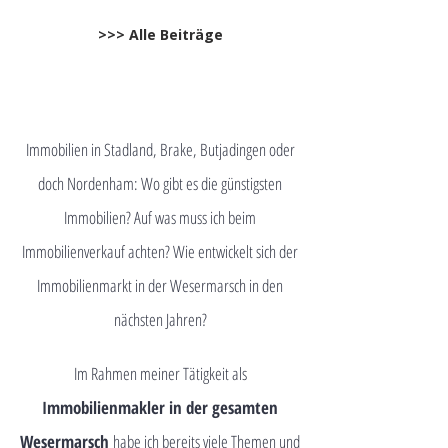
>>> Alle Beiträge
Immobilien in Stadland, Brake, Butjadingen oder
doch Nordenham: Wo gibt es die günstigsten
Immobilien? Auf was muss ich beim
Immobilienverkauf achten? Wie entwickelt sich der
Immobilienmarkt in der Wesermarsch in den
nächsten Jahren?
Im Rahmen meiner Tätigkeit als
Immobilienmakler in der gesamten
Wesermarsch
habe ich bereits viele Themen und