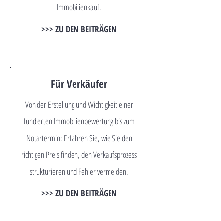
Immobilienkauf.
>>> ZU DEN BEITRÄGEN
Für Verkäufer
Von der Erstellung und Wichtigkeit einer
fundierten Immobilienbewertung bis zum
Notartermin: Erfahren Sie, wie Sie den
richtigen Preis finden, den Verkaufsprozess
strukturieren und Fehler vermeiden.
>>> ZU DEN BEITRÄGEN