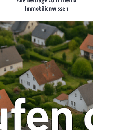
Alle Beiträge zum Thema
Immobilienwissen