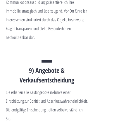
Kommunikationsausbildung präsentiere ich Ihre
Immobilie strategisch und überzeugend. Vor Ort führe ich
Interessenten strukturiert durch das Objekt, beantworte
Fragen transparent und stelle Besonderheiten
nachvollziehbar dar.
9) Angebote &
Verkaufsentscheidung
Sie erhalten alle Kaufangebote inklusive einer
Einschätzung zur Bonität und Abschlusswahrscheinlichkeit.
Die endgültige Entscheidung treffen selbstverständlich
Sie.