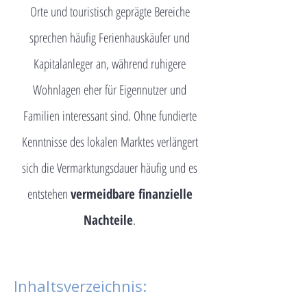
Orte und touristisch geprägte Bereiche
sprechen häufig Ferienhauskäufer und
Kapitalanleger an, während ruhigere
Wohnlagen eher für Eigennutzer und
Familien interessant sind. Ohne fundierte
Kenntnisse des lokalen Marktes verlängert
sich die Vermarktungsdauer häufig und es
entstehen
vermeidbare finanzielle
Nachteile
.
Inhaltsverzeichnis: