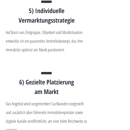
5) Individuelle
Vermarktungsstrategie
Auf Basis von Zielgruppe, Objektart und Marktsituation
entwickle ich ein passendes Vertriebskonzept, das Ihre
Immobilie optimal am Markt positioniert.
6) Gezielte Platzierung
am Markt
Das Angebot wird vorgemerkten Suchkunden vorgestellt
und zusätzlich über führende Immobilienportale sowie
digitale Kanäle veröffentlicht, um eine hohe Reichweite zu
erzielen.