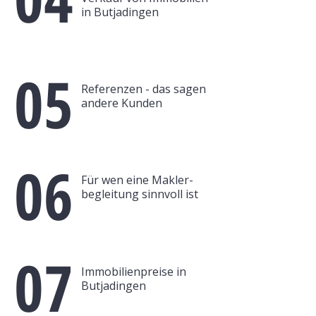
in Butjadingen
05
Referenzen - das sagen
andere Kunden
06
Für wen eine Makler-
begleitung sinnvoll ist
07
Immobilienpreise in
Butjadingen