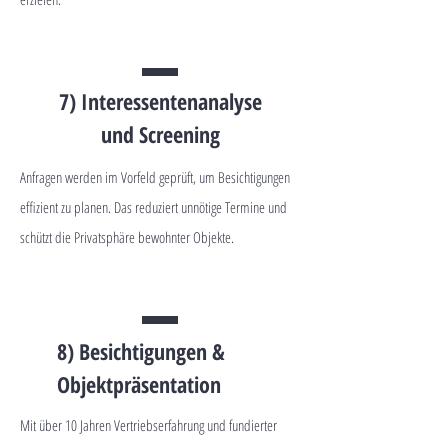
7) Interessentenanalyse
und Screening
Anfragen werden im Vorfeld geprüft, um Besichtigungen
effizient zu planen. Das reduziert unnötige Termine und
schützt die Privatsphäre bewohnter Objekte.
8) Besichtigungen &
Objektpräsentation
Mit über 10 Jahren Vertriebserfahrung und fundierter