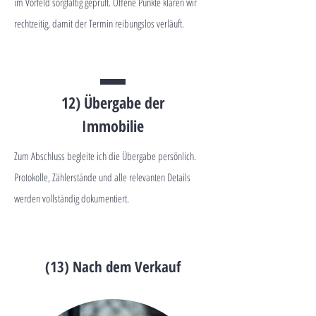
im Vorfeld sorgfältig geprüft. Offene Punkte klären wir
rechtzeitig, damit der Termin reibungslos verläuft.
12) Übergabe der
Immobilie
Zum Abschluss begleite ich die Übergabe persönlich.
Protokolle, Zählerstände und alle relevanten Details
werden vollständig dokumentiert.
(13) Nach dem Verkauf