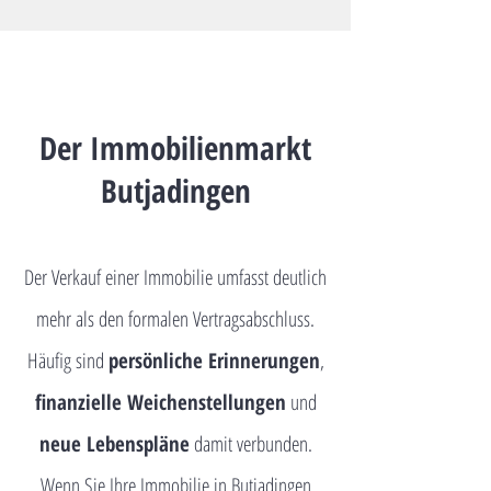
Der Immobilienmarkt
Butjadingen
Der Verkauf einer Immobilie umfasst deutlich
mehr als den formalen Vertragsabschluss.
Häufig sind
persönliche Erinnerungen
,
finanzielle Weichenstellungen
und
neue Lebenspläne
damit verbunden.
Wenn Sie Ihre Immobilie in Butjadingen