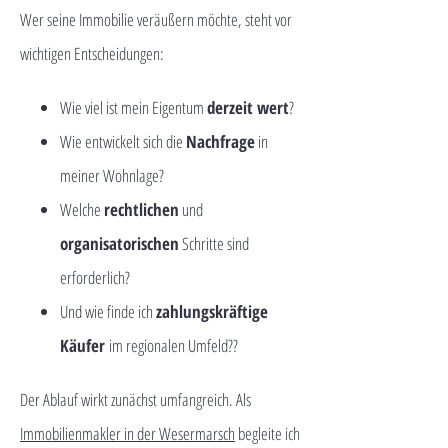
Wer seine Immobilie veräußern möchte, steht vor
wichtigen Entscheidungen:
Wie viel ist mein Eigentum
derzeit wert
?
Wie entwickelt sich die
Nachfrage
in
meiner Wohnlage?
Welche
rechtlichen
und
organisatorischen
Schritte sind
erforderlich?
Und wie finde ich
zahlungskräftige
Käufer
im regionalen Umfeld??
Der Ablauf wirkt zunächst umfangreich. Als
Immobilienmakler in der Wesermarsch
begleite ich