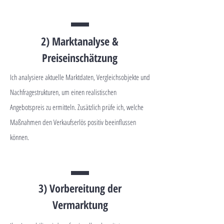
2) Marktanalyse &
Preiseinschätzung
Ich analysiere aktuelle Marktdaten, Vergleichsobjekte und
Nachfragestrukturen, um einen realistischen
Angebotspreis zu ermitteln. Zusätzlich prüfe ich, welche
Maßnahmen den Verkaufserlös positiv beeinflussen
können.
3) Vorbereitung der
Vermarktung