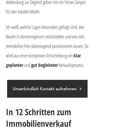
Verbindung zur Gegend geben mir ein feines Gespür
für den lokalen Markt.
Ich weiß, welche Lagen besonders gefragt sind, wie
Käufer in Küstenregionen entscheiden und wie sich
Immobilien hier überzeugend positionieren lassen. So
wird aus einer komplexen Entscheidung ein
klar
geplanter
und
gut begleiteter
Verkaufsprozess.
Unverbindlich Kontakt aufnehmen
In 12 Schritten zum
Immobilienverkauf