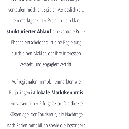
verkaufen möchten, spielen Verlässlichkeit,
ein marktgerechter Preis und ein klar
strukturierter Ablauf
eine zentrale Rolle.
Ebenso entscheidend ist eine Begleitung
durch einen Makler, der Ihre Interessen
versteht und engagiert vertritt.
Auf regionalen Immobilienmärkten wie
Butjadingen ist
lokale Marktkenntnis
ein wesentlicher Erfolgsfaktor. Die direkte
Küstenlage, der Tourismus, die Nachfrage
nach Ferienimmobilien sowie die besondere