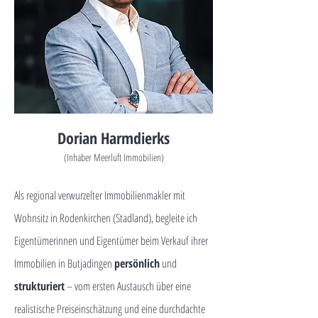
Dorian Harmdierks
(Inhaber Meerluft Immobilien)
Als regional verwurzelter Immobilienmakler mit
Wohnsitz in Rodenkirchen (Stadland), begleite ich
Eigentümerinnen und Eigentümer beim Verkauf ihrer
Immobilien in Butjadingen
persönlich
und
strukturiert
– vom ersten Austausch über eine
realistische Preiseinschätzung und eine durchdachte