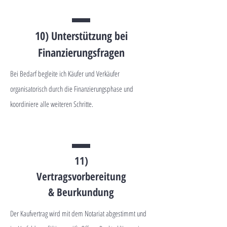
10) Unterstützung bei
Finanzierungsfragen
Bei Bedarf begleite ich Käufer und Verkäufer
organisatorisch durch die Finanzierungsphase und
koordiniere alle weiteren Schritte.
11)
Vertragsvorbereitung
& Beurkundung
Der Kaufvertrag wird mit dem Notariat abgestimmt und