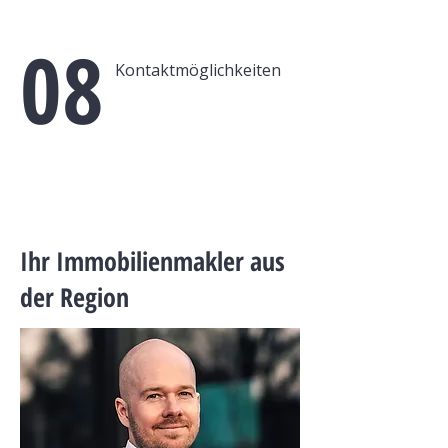
08
Kontaktmöglichkeiten
Ihr Immobilienmakler aus
der Region