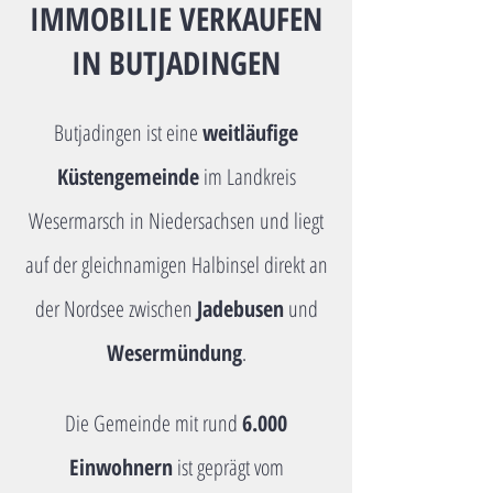
IMMOBILIE VERKAUFEN
IN BUTJADINGEN
Butjadingen ist eine
weitläufige
Küstengemeinde
im Landkreis
Wesermarsch in Niedersachsen und liegt
auf der gleichnamigen Halbinsel direkt an
der Nordsee zwischen
Jadebusen
und
Wesermündung
.
Die Gemeinde mit rund
6.000
Einwohnern
ist geprägt vom