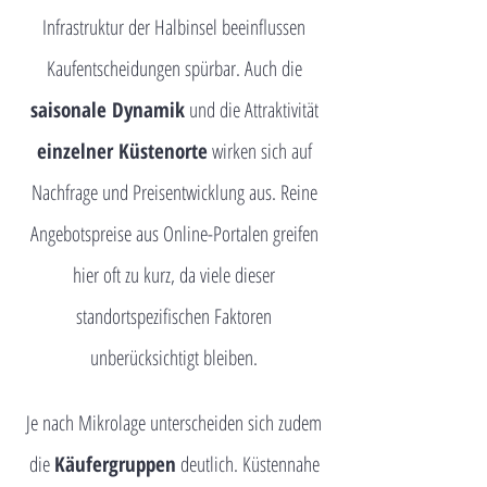
Infrastruktur der Halbinsel beeinflussen
Kaufentscheidungen spürbar. Auch die
saisonale Dynamik
und die Attraktivität
einzelner Küstenorte
wirken sich auf
Nachfrage und Preisentwicklung aus. Reine
Angebotspreise aus Online-Portalen greifen
hier oft zu kurz, da viele dieser
standortspezifischen Faktoren
unberücksichtigt bleiben.
Je nach Mikrolage unterscheiden sich zudem
die
Käufergruppen
deutlich. Küstennahe