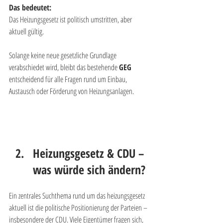
Das bedeutet:
Das Heizungsgesetz ist politisch umstritten, aber 
aktuell gültig.
Solange keine neue gesetzliche Grundlage 
verabschiedet wird, bleibt das bestehende 
GEG
entscheidend für alle Fragen rund um Einbau, 
Austausch oder Förderung von Heizungsanlagen.
Heizungsgesetz & CDU – 
was würde sich ändern?
Ein zentrales Suchthema rund um das heizungsgesetz 
aktuell ist die politische Positionierung der Parteien – 
insbesondere der CDU. Viele Eigentümer fragen sich, 