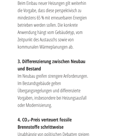
Beim Einbau neuer Heizungen gilt weiterhin 
die Vorgabe, dass diese perspektivisch zu 
mindestens 65 % mit erneuerbaren Energien 
betrieben werden sollen. Die konkrete 
Anwendung hängt vom Gebäudetyp, vom 
Zeitpunkt des Austauschs sowie von 
kommunalen Wärmeplanungen ab.
3. Differenzierung zwischen Neubau 
und Bestand
Im Neubau greifen strengere Anforderungen. 
Im Bestandsgebäude gelten 
Übergangsregelungen und differenzierte 
Vorgaben, insbesondere bei Heizungsausfall 
oder Modernisierung.
4. CO₂-Preis verteuert fossile 
Brennstoffe schrittweise
Unabhängig von politischen Debatten steigen 