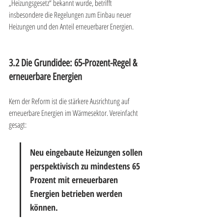
„Heizungsgesetz“ bekannt wurde, betrifft 
insbesondere die Regelungen zum Einbau neuer 
Heizungen und den Anteil erneuerbarer Energien.
3.2 Die Grundidee: 65-Prozent-Regel & 
erneuerbare Energien
Kern der Reform ist die stärkere Ausrichtung auf 
erneuerbare Energien im Wärmesektor. Vereinfacht 
gesagt:
Neu eingebaute Heizungen sollen 
perspektivisch zu mindestens 65 
Prozent mit erneuerbaren 
Energien betrieben werden 
können.