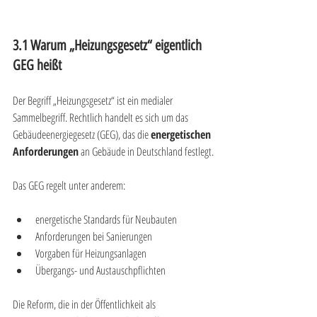
3.1 Warum „Heizungsgesetz“ eigentlich 
GEG heißt
Der Begriff „Heizungsgesetz“ ist ein medialer 
Sammelbegriff. Rechtlich handelt es sich um das 
Gebäudeenergiegesetz (GEG), das die 
energetischen 
Anforderungen
 an Gebäude in Deutschland festlegt.
Das GEG regelt unter anderem:
energetische Standards für Neubauten
Anforderungen bei Sanierungen
Vorgaben für Heizungsanlagen
Übergangs- und Austauschpflichten
Die Reform, die in der Öffentlichkeit als 