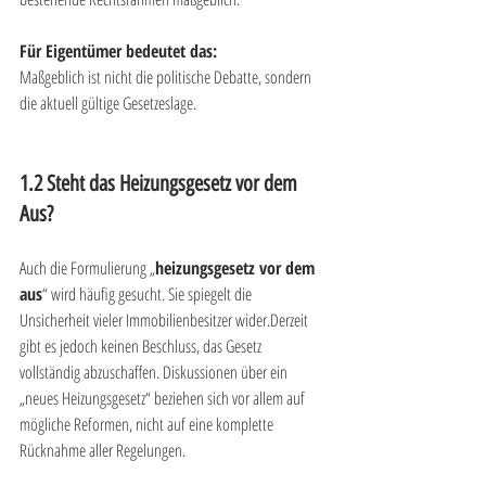
Für Eigentümer bedeutet das:
Maßgeblich ist nicht die politische Debatte, sondern 
die aktuell gültige Gesetzeslage.
1.2 Steht das Heizungsgesetz vor dem 
Aus?
Auch die Formulierung „
heizungsgesetz vor dem 
aus
“ wird häufig gesucht. Sie spiegelt die 
Unsicherheit vieler Immobilienbesitzer wider.Derzeit 
gibt es jedoch keinen Beschluss, das Gesetz 
vollständig abzuschaffen. Diskussionen über ein 
„neues Heizungsgesetz“ beziehen sich vor allem auf 
mögliche Reformen, nicht auf eine komplette 
Rücknahme aller Regelungen.