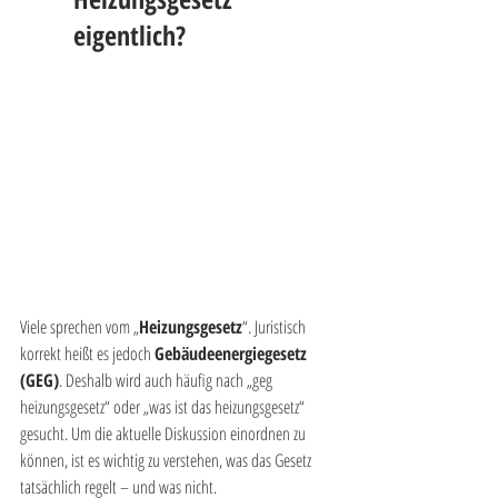
eigentlich?
Viele sprechen vom „
Heizungsgesetz
“. Juristisch 
korrekt heißt es jedoch 
Gebäudeenergiegesetz 
(GEG)
. Deshalb wird auch häufig nach „geg 
heizungsgesetz“ oder „was ist das heizungsgesetz“ 
gesucht. Um die aktuelle Diskussion einordnen zu 
können, ist es wichtig zu verstehen, was das Gesetz 
tatsächlich regelt – und was nicht.