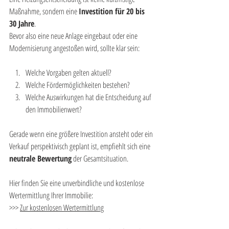
Maßnahme, sondern eine 
Investition für 20 bis 
30 Jahre
.
Bevor also eine neue Anlage eingebaut oder eine 
Modernisierung angestoßen wird, sollte klar sein:
Welche Vorgaben gelten aktuell?
Welche Fördermöglichkeiten bestehen?
Welche Auswirkungen hat die Entscheidung auf 
den Immobilienwert?
Gerade wenn eine größere Investition ansteht oder ein 
Verkauf perspektivisch geplant ist, empfiehlt sich eine 
neutrale Bewertung
 der Gesamtsituation.
Hier finden Sie eine unverbindliche und kostenlose 
Wertermittlung Ihrer Immobilie: 
>>> 
Zur kostenlosen Wertermittlung