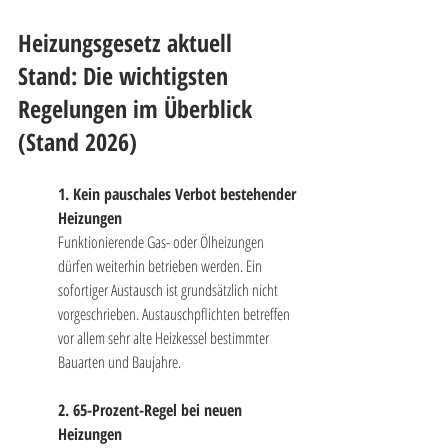
Heizungsgesetz aktuell 
Stand: Die wichtigsten 
Regelungen im Überblick 
(Stand 2026)
1. Kein pauschales Verbot bestehender 
Heizungen
Funktionierende Gas- oder Ölheizungen 
dürfen weiterhin betrieben werden. Ein 
sofortiger Austausch ist grundsätzlich nicht 
vorgeschrieben. Austauschpflichten betreffen 
vor allem sehr alte Heizkessel bestimmter 
Bauarten und Baujahre.
2. 65-Prozent-Regel bei neuen 
Heizungen