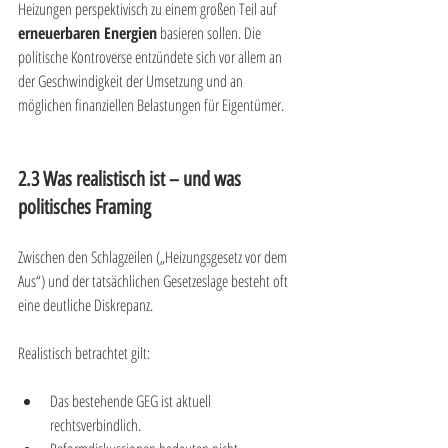
Heizungen perspektivisch zu einem großen Teil auf 
erneuerbaren Energien
 basieren sollen. Die 
politische Kontroverse entzündete sich vor allem an 
der Geschwindigkeit der Umsetzung und an 
möglichen finanziellen Belastungen für Eigentümer.
2.3 Was realistisch ist – und was 
politisches Framing
Zwischen den Schlagzeilen („Heizungsgesetz vor dem 
Aus“) und der tatsächlichen Gesetzeslage besteht oft 
eine deutliche Diskrepanz.
Realistisch betrachtet gilt:
Das bestehende GEG ist aktuell 
rechtsverbindlich.