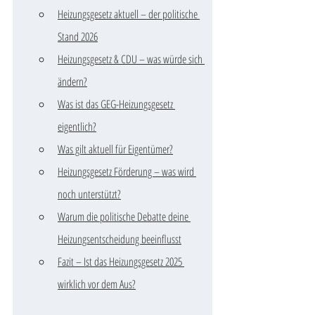
Heizungsgesetz aktuell – der politische 
Stand 2026
Heizungsgesetz & CDU – was würde sich 
ändern?
Was ist das GEG-Heizungsgesetz 
eigentlich?
Was gilt aktuell für Eigentümer?
Heizungsgesetz Förderung – was wird 
noch unterstützt?
Warum die politische Debatte deine 
Heizungsentscheidung beeinflusst
Fazit – Ist das Heizungsgesetz 2025 
wirklich vor dem Aus?