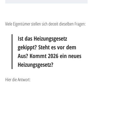
Viele Eigentümer stellen sich derzeit dieselben Fragen:
Ist das Heizungsgesetz 
gekippt? Steht es vor dem 
Aus? Kommt 2026 ein neues 
Heizungsgesetz?
Hier die Antwort: