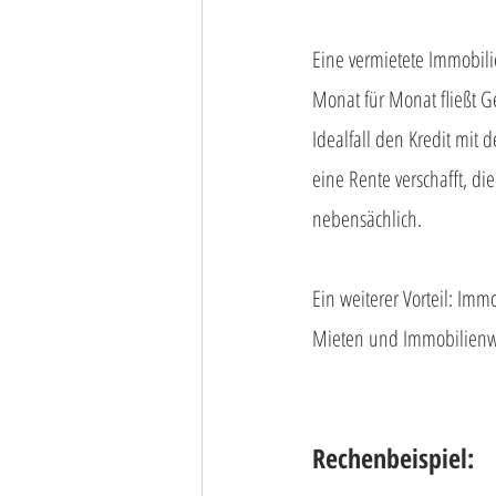
Eine vermietete Immobili
Monat für Monat fließt Ge
Idealfall den Kredit mit
eine Rente verschafft, di
nebensächlich. 
Ein weiterer Vorteil: Imm
Mieten und Immobilienwer
Rechenbeispiel: