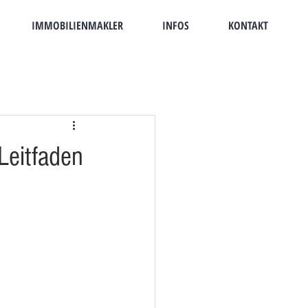
IMMOBILIENMAKLER
INFOS
KONTAKT
Leitfaden