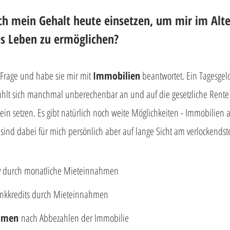
ch mein Gehalt heute einsetzen, um mir im Alte
s Leben zu ermöglichen?
 Frage und habe sie mir mit 
Immobilien
 beantwortet. Ein Tagesgel
ühlt sich manchmal unberechenbar an und auf die gesetzliche Rente
ein setzen. Es gibt natürlich noch weite Möglichkeiten - Immobilien a
sind dabei für mich persönlich aber auf lange Sicht am verlockends
w
 durch monatliche Mieteinnahmen
nkkredits durch Mieteinnahmen
mmen 
nach Abbezahlen der Immobilie