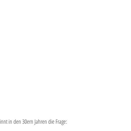
nnt in den 30ern Jahren die Frage: 