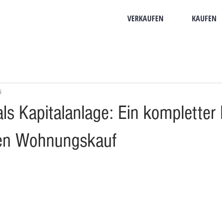
VERKAUFEN
KAUFEN
i
ls Kapitalanlage: Ein kompletter 
ten Wohnungskauf