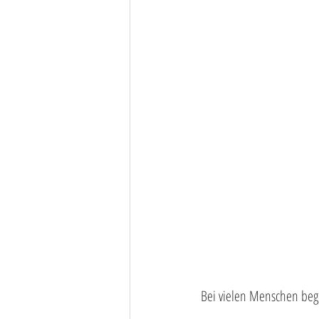
Bei vielen Menschen begi