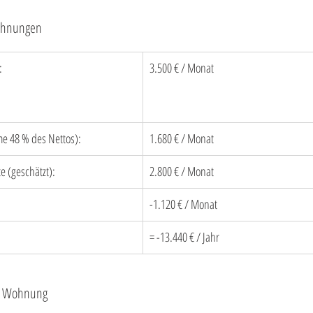
ohnungen
         
3.500 € / Monat
e 48 % des Nettos):
1.680 € / Monat
 (geschätzt):
2.800 € / Monat
-1.120 € / Monat
= -13.440 € / Jahr
en Wohnung